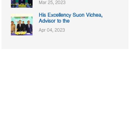
Mar 25, 2023
His Excellency Suon Vichea,
Advisor to the
Apr 04, 2023