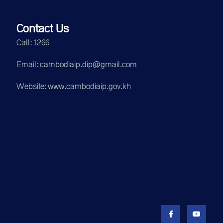
Contact Us
Call: 1266
Email: cambodiaip.dip@gmail.com
Website: www.cambodiaip.gov.kh