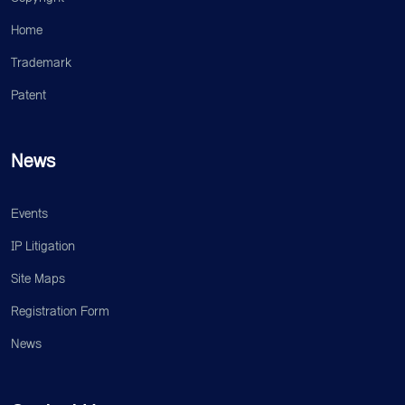
Home
Trademark
Patent
News
Events
IP Litigation
Site Maps
Registration Form
News