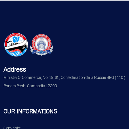
Address
Ministry Of Commerce, No. 19-61, Confederation de la Russie Blvd (110)
Phnom Penh, Cambodia 12200
OUR INFORMATIONS
Copyright